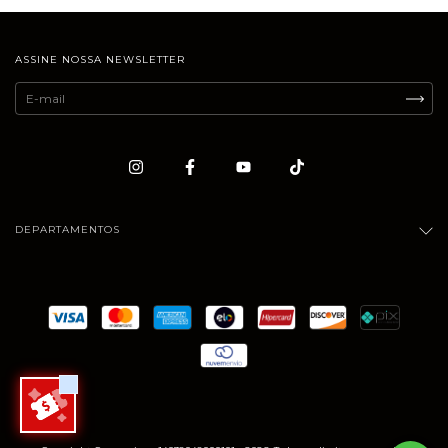
ASSINE NOSSA NEWSLETTER
DEPARTAMENTOS