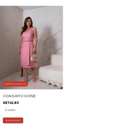
FRETE GRÁTIS
CONJUNTO IVONE
R$745,80
2 cores
COMPRAR