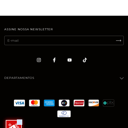
ASSINE NOSSA NEWSLETTER
DEPARTAMENTOS