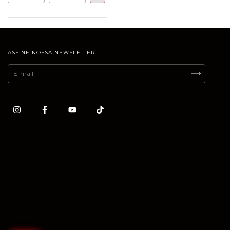
ASSINE NOSSA NEWSLETTER