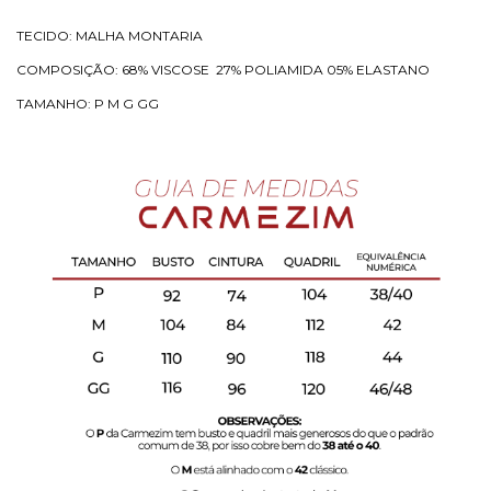
TECIDO: MALHA MONTARIA
COMPOSIÇÃO: 68% VISCOSE
27% POLIAMIDA 05% ELASTANO
TAMANHO: P M G GG