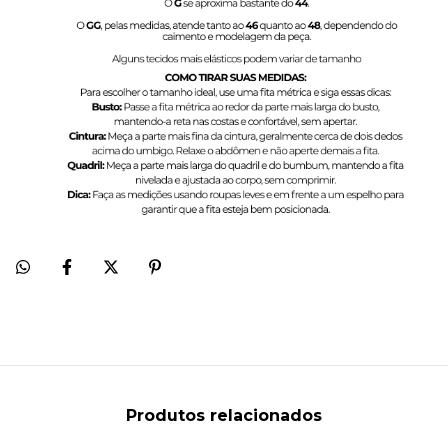
Produtos relacionados