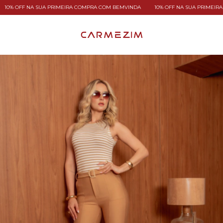
A SUA PRIMEIRA COMPRA COM BEMVINDA
10% OFF NA SUA PRIMEIRA COMPRA C