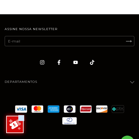
ASSINE NOSSA NEWSLETTER
DEPARTAMENTOS