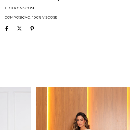
TECIDO: VISCOSE
COMPOSIÇÃO: 100% VISCOSE