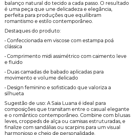
balanço natural do tecido a cada passo. O resultado
é uma peça que une delicadeza e elegância,
perfeita para produções que equilibram
romantismo e estilo contemporâneo.
Destaques do produto:
• Confeccionada em viscose com estampa poá
clássica
• Comprimento midi assimétrico com caimento leve
e fluido
• Duas camadas de babado aplicadas para
movimento e volume delicado
• Design feminino e sofisticado que valoriza a
silhueta
Sugestão de uso: A Saia Luana é ideal para
composições que transitam entre o casual elegante
e o romântico contemporâneo. Combine com blusas
leves, croppeds de alça ou camisas estruturadas, e
finalize com sandálias ou scarpins para um visual
harmonioso e cheio de personalidade.