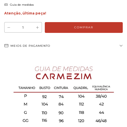
Guia de medidas
Atenção, última peça!
MEIOS DE PAGAMENTO