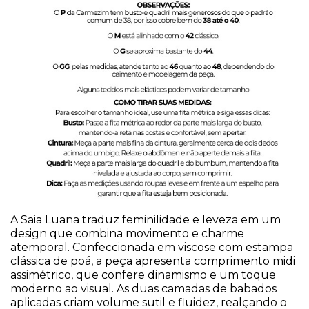
A Saia Luana traduz feminilidade e leveza em um
design que combina movimento e charme
atemporal. Confeccionada em viscose com estampa
clássica de poá, a peça apresenta comprimento midi
assimétrico, que confere dinamismo e um toque
moderno ao visual. As duas camadas de babados
aplicadas criam volume sutil e fluidez, realçando o