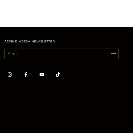
ASSINE NOSSA NEWSLETTER