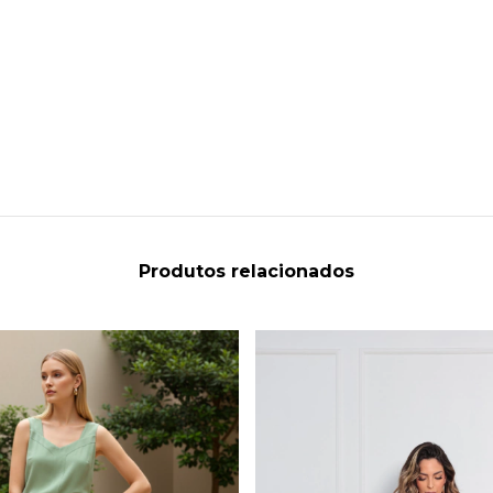
Produtos relacionados