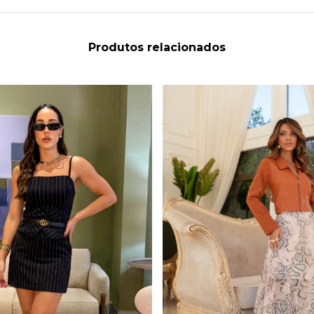
Produtos relacionados