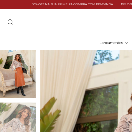
 NA SUA PRIMEIRA COMPRA COM BEMVINDA
10% OFF NA SUA PRIMEIRA COMPRA
Lançamentos