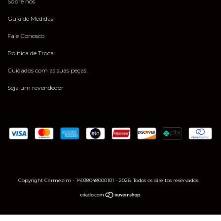
Sobre nós
Guia de Medidas
Fale Conosco
Política de Troca
Cuidados com as suas peças.
Seja um revendedor
Copyright Carmezim - 14038048000101 - 2026. Todos os direitos reservados.